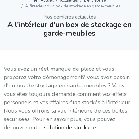
Accueil
Actualités
L'entreprise
A l'intérieur d'un box de stockage en garde-meubles
Nos dernières actualités
A l'intérieur d'un box de stockage en
garde-meubles
Vous avez un réel manque de place et vous
préparez votre déménagement? Vous avez besoin
d'un box de stockage en garde-meubles ? Vous
vous êtes toujours demandé comment vos effets
personnels et vos affaires était stockés à l'intérieur.
Nous vous offrons la vue intérieure de ces boites
sécurisées. Pour en savoir plus, vous pouvez
découvrir
notre solution de stockage