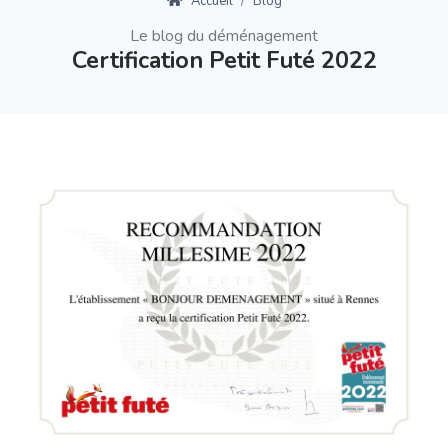
Accueil
Blog
Le blog du déménagement
Certification Petit Futé 2022