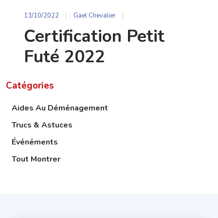
13/10/2022
Gael Chevalier
Certification Petit
Futé 2022
Catégories
Aides Au Déménagement
Trucs & Astuces
Événéments
Tout Montrer