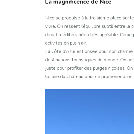
La magnificence de Nice
Nice se propulse à la troisième place sur le
vivre. On ressent l’équilibre subtil entre la 
climat méditerranéen très agréable. Ceux q
activités en plein air.
La Côte d’Azur est prisée pour son charme 
destinations touristiques du monde. On a
juste pour profiter des plages niçoises. O
Colline du Château pour se promener dans le