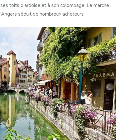
ses toits d’ardoise et à son colombage. Le marché
e d’Angers séduit de nombreux acheteurs.