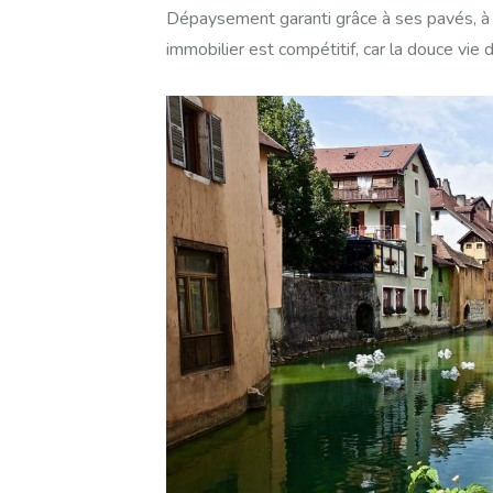
Dépaysement garanti grâce à ses pavés, à 
immobilier est compétitif, car la douce vi