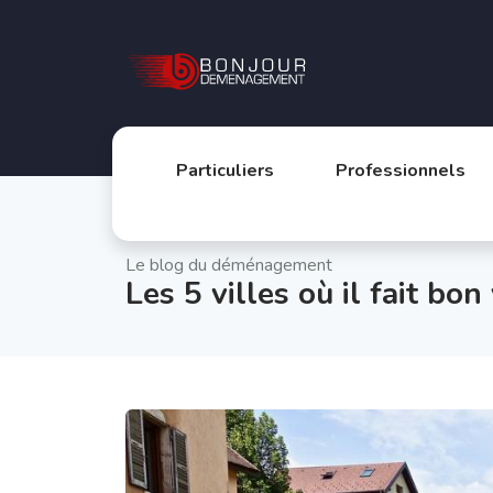
Particuliers
Professionnels
Le blog du déménagement
Les 5 villes où il fait bon