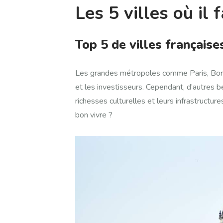
Les 5 villes où il 
Top 5 de villes française
Les grandes métropoles comme Paris, Borde
et les investisseurs. Cependant, d’autres be
richesses culturelles et leurs infrastructure
bon vivre ?