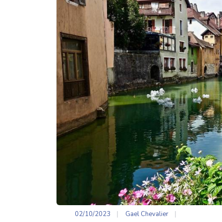
02/10/2023
Gael Chevalier