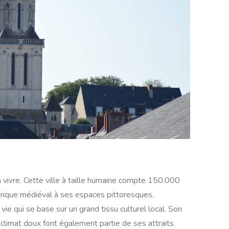
 vivre. Cette ville à taille humaine compte 150.000
torique médiéval à ses espaces pittoresques.
 vie qui se base sur un grand tissu culturel local. Son
n climat doux font également partie de ses attraits.